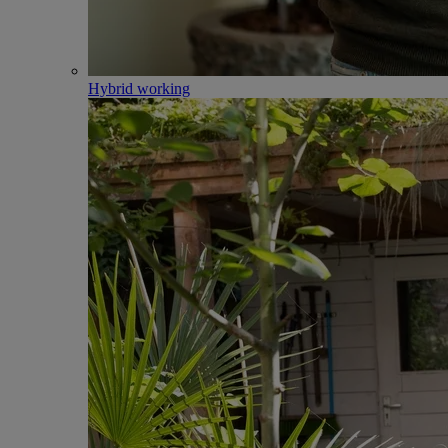
Hybrid working