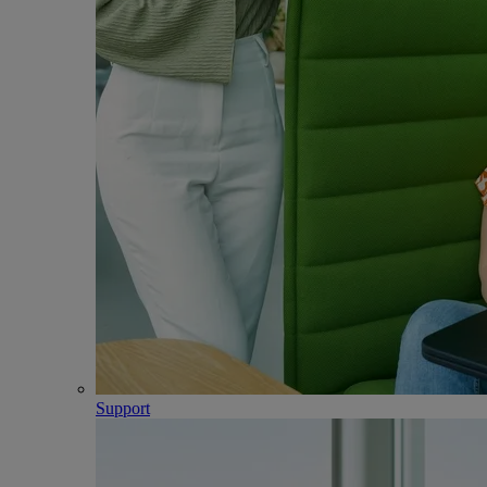
Support