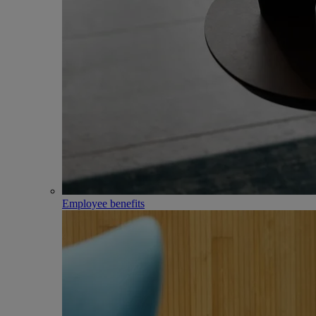
Employee benefits