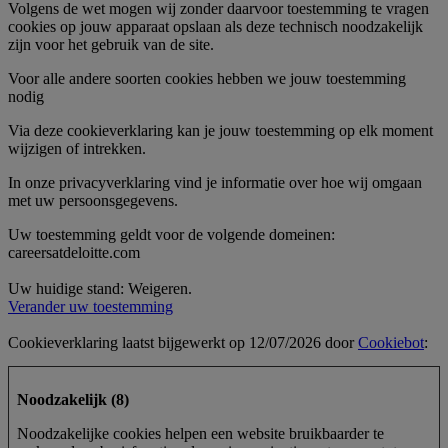
Volgens de wet mogen wij zonder daarvoor toestemming te vragen
cookies op jouw apparaat opslaan als deze technisch noodzakelijk
zijn voor het gebruik van de site.
Voor alle andere soorten cookies hebben we jouw toestemming
nodig
Via deze cookieverklaring kan je jouw toestemming op elk moment
wijzigen of intrekken.
In onze privacyverklaring vind je informatie over hoe wij omgaan
met uw persoonsgegevens.
Uw toestemming geldt voor de volgende domeinen:
careersatdeloitte.com
Uw huidige stand: Weigeren.
Verander uw toestemming
Cookieverklaring laatst bijgewerkt op 12/07/2026 door
Cookiebot
:
Noodzakelijk (8)
Noodzakelijke cookies helpen een website bruikbaarder te