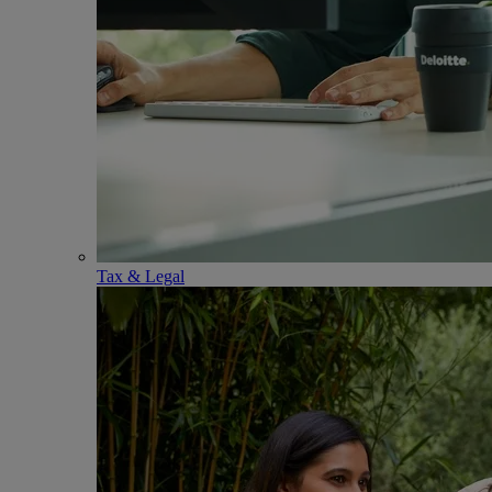
Tax & Legal