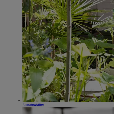
Sustainability