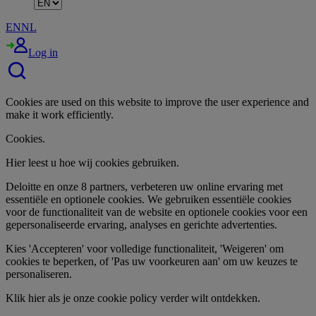
EN
NL
Log in
Cookies are used on this website to improve the user experience and
make it work efficiently.
Cookies.
Hier leest u hoe wij cookies gebruiken.​
Deloitte en onze 8 partners, verbeteren uw online ervaring met
essentiële en optionele cookies. We gebruiken essentiële cookies
voor de functionaliteit van de website en optionele cookies voor een
gepersonaliseerde ervaring, analyses en gerichte advertenties.
Kies 'Accepteren' voor volledige functionaliteit, 'Weigeren' om
cookies te beperken, of 'Pas uw voorkeuren aan' om uw keuzes te
personaliseren.​
Klik hier als je onze cookie policy verder wilt ontdekken.​