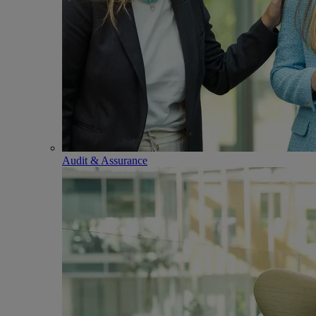
Audit & Assurance