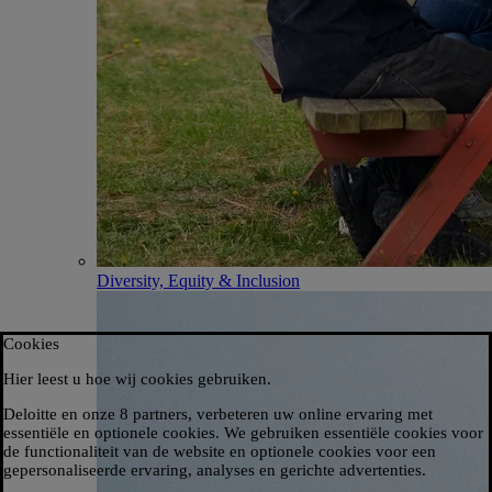
Diversity, Equity & Inclusion
Cookies
Hier leest u hoe wij cookies gebruiken.​
Deloitte en onze 8 partners, verbeteren uw online ervaring met
essentiële en optionele cookies. We gebruiken essentiële cookies voor
de functionaliteit van de website en optionele cookies voor een
gepersonaliseerde ervaring, analyses en gerichte advertenties.