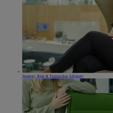
Strategy, Risk & Transaction Advisory