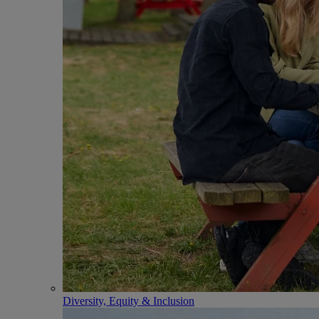
Diversity, Equity & Inclusion