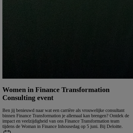
Women in Finance Transformation
Consulting event
Ben jij benieuwd naar wat een carrière als vrouwelijke consultant
binnen Finance Transformation je allemaal kan brengen? Ontdek de
impact en veelzijdigheid van ons Finance Transformation team
tijdens de Woman in Finance Inhousedag op 5 juni. Bij Deloitte.