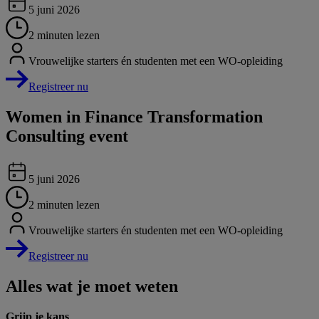
5 juni 2026
2 minuten lezen
Vrouwelijke starters én studenten met een WO-opleiding
Registreer nu
Women in Finance Transformation
Consulting event
5 juni 2026
2 minuten lezen
Vrouwelijke starters én studenten met een WO-opleiding
Registreer nu
Alles wat je moet weten
Grijp je kans