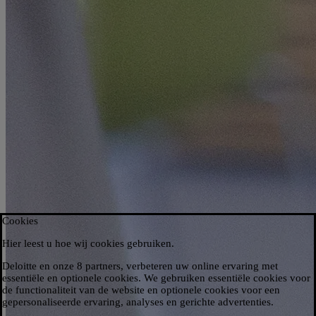
Cookies
Hier leest u hoe wij cookies gebruiken.​
Deloitte en onze 8 partners, verbeteren uw online ervaring met
essentiële en optionele cookies. We gebruiken essentiële cookies voor
de functionaliteit van de website en optionele cookies voor een
gepersonaliseerde ervaring, analyses en gerichte advertenties.