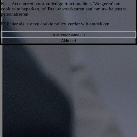
Kies 'Accepteren' voor volledige functionaliteit, 'Weigeren' om
cookies te beperken, of 'Pas uw voorkeuren aan' om uw keuzes te
personaliseren.​
Klik hier als je onze cookie policy verder wilt ontdekken.​
Stel voorkeuren in
Akkoord