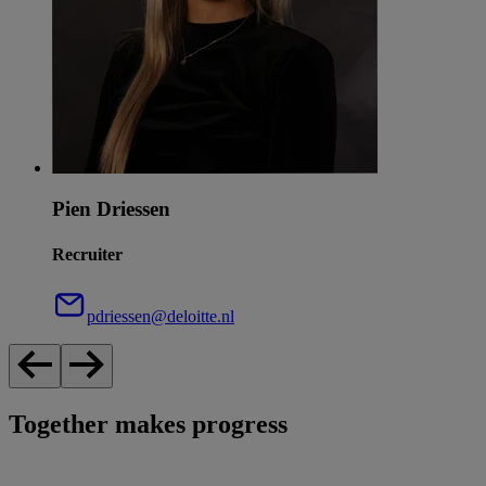
Pien Driessen
Recruiter
pdriessen@deloitte.nl
Together makes progress