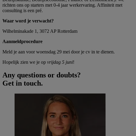
richten ons op starters met 0-4 jaar werkervaring. Affiniteit met
consulting is een pré.
Waar word je verwacht?
Wilhelminakade 1, 3072 AP Rotterdam
Aanmeldprocedure
Meld je aan voor woensdag 29 mei door je cv in te dienen.
Hopelijk zien we je op
vrijdag 5 juni
!
Any questions or doubts?
Get in touch.