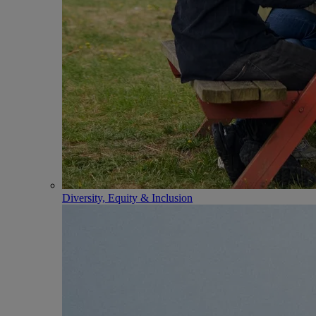
Diversity, Equity & Inclusion