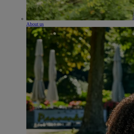
About us