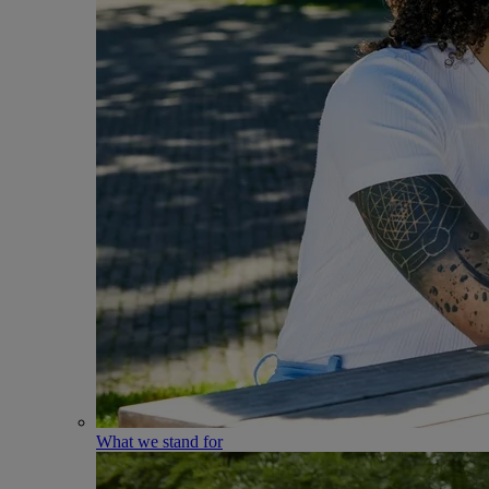
What we stand for